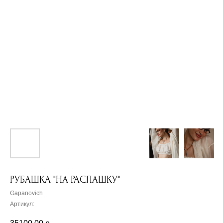
РУБАШКА "НА РАСПАШКУ"
Gapanovich
Артикул: