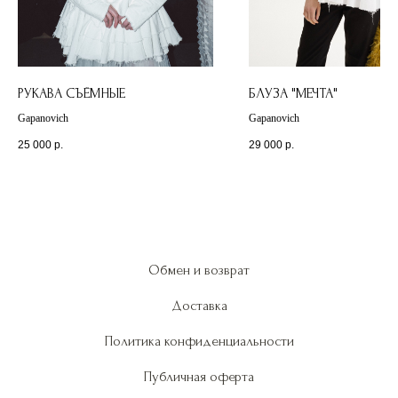
РУКАВА СЪЁМНЫЕ
БЛУЗА "МЕЧТА"
Gapanovich
Gapanovich
25 000
р.
29 000
р.
Обмен и возврат
Доставка
Политика конфиденциальности
Публичная оферта