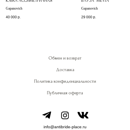
ЮБКА АССИМЕТРИЧНАЯ
БЛУЗА "МЕЧТА"
Gapanovich
Gapanovich
40 000
р.
29 000
р.
Обмен и возврат
Доставка
Политика конфиденциальности
Публичная оферта
info@antibride-place.ru