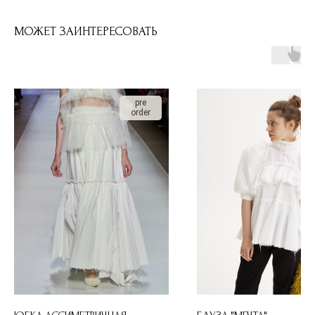
МОЖЕТ ЗАИНТЕРЕСОВАТЬ
pre
order