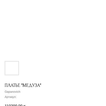
ПЛАТЬЕ "МЕДУЗА"
Gapanovich
Артикул: