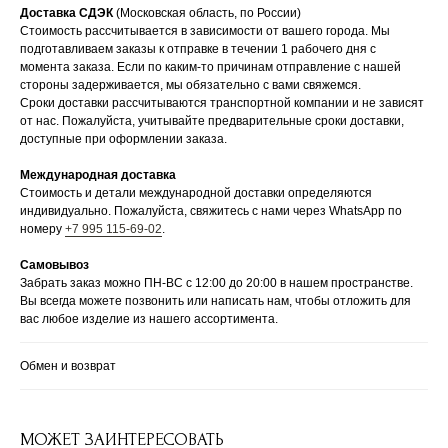
Доставка СДЭК
(Московская область, по России)
Стоимость рассчитывается в зависимости от вашего города. Мы
подготавливаем заказы к отправке в течении 1 рабочего дня с
момента заказа. Если по каким-то причинам отправление с нашей
стороны задерживается, мы обязательно с вами свяжемся.
Сроки доставки рассчитываются транспортной компании и не зависят
от нас. Пожалуйста, учитывайте предварительные сроки доставки,
доступные при оформлении заказа.
Международная доставка
Стоимость и детали международной доставки определяются
индивидуально. Пожалуйста, свяжитесь с нами через WhatsApp по
номеру
+7 995 115-69-02
.
Самовывоз
Забрать заказ можно ПН-ВС с 12:00 до 20:00 в нашем пространстве.
Вы всегда можете позвонить или написать нам, чтобы отложить для
вас любое изделие из нашего ассортимента.
Обмен и возврат
МОЖЕТ ЗАИНТЕРЕСОВАТЬ