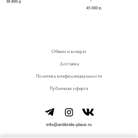
38 800
р.
45 000
р.
Обмен и возврат
Доставка
Политика конфиденциальности
Публичная оферта
info@antibride-place.ru