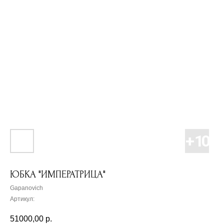
ЮБКА "ИМПЕРАТРИЦА"
Gapanovich
Артикул:
51000,00
р.