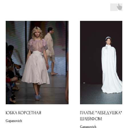
ЮБКА КОРСЕТНАЯ
ПЛАТЬЕ "ЛЕБЕДУШКА" С
ШЛЕЙФОМ
Gapanovich
Gapanovich