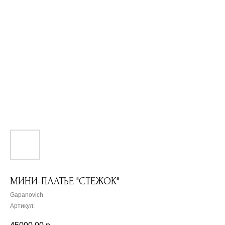
МИНИ-ПЛАТЬЕ "СТЕЖОК"
Gapanovich
Артикул: