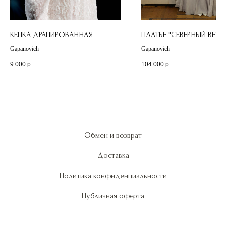
КЕПКА ДРАПИРОВАННАЯ
ПЛАТЬЕ "СЕВЕРНЫЙ ВЕТЕР
Gapanovich
Gapanovich
9 000
р.
104 000
р.
Обмен и возврат
Доставка
Политика конфиденциальности
Публичная оферта