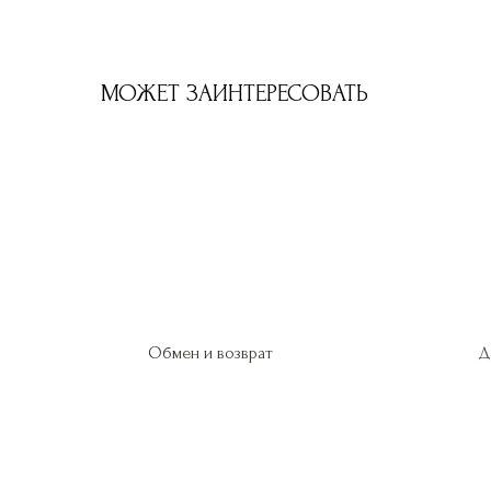
МОЖЕТ ЗАИНТЕРЕСОВАТЬ
Обмен и возврат
Д