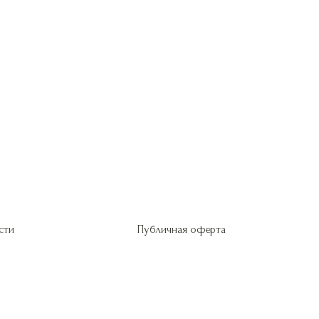
сти
Публичная оферта