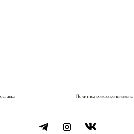
оставка
Политика конфиденциально