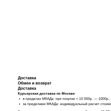
Доставка
Обмен и возврат
Доставка
Курьерская доставка по Москве
в пределах МКАДа: при покупке < 10 000р. — 1000р.;
за пределами МКАДа: индивидуальный расчет стоим