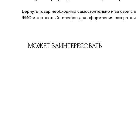
Вернуть товар необходимо самостоятельно и за свой сче
ФИО и контактный телефон для оформления возврата че
МОЖЕТ ЗАИНТЕРЕСОВАТЬ