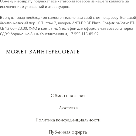
Обмену и возврату подлежат все категории товаров из нашего каталога, за
исключением украшений и аксессуаров.
Вернуть товар необходимо самостоятельно и за свой счет по адресу: Большой
Харитоньевский пер.10/1, этаж 2, шоурум ANTI-BRIDE Place. График работы: ВТ-
СБ 12:00 - 20:00. ФИО и контактный телефон для оформления возврата через
СДЭК: Авраменко Анна Константиновна, +7 995 115-69-02.
МОЖЕТ ЗАИНТЕРЕСОВАТЬ
Обмен и возврат
Доставка
Политика конфиденциальности
Публичная оферта